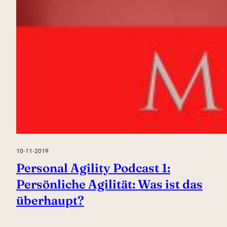
10-11-2019
Personal Agility Podcast 1:
Persönliche Agilität: Was ist das
überhaupt?