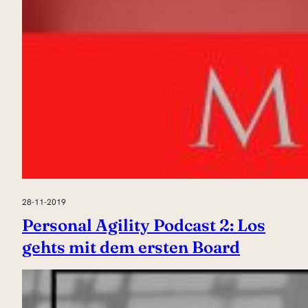
28-11-2019
Personal Agility Podcast 2: Los
gehts mit dem ersten Board