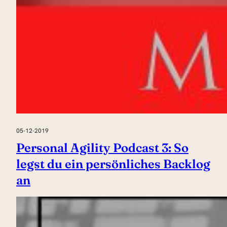
05-12-2019
Personal Agility Podcast 3: So
legst du ein persönliches Backlog
an