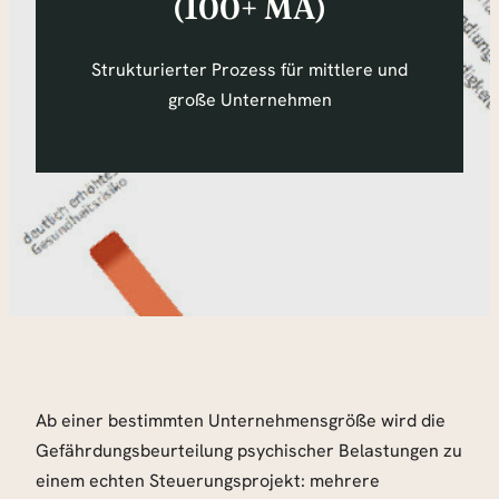
(100+ MA)
Strukturierter Prozess für mittlere und
große Unternehmen
Ab einer bestimmten Unternehmensgröße wird die
Gefährdungsbeurteilung psychischer Belastungen zu
einem echten Steuerungsprojekt: mehrere