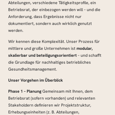
Abteilungen, verschiedene Tätigkeitsprofile, ein
Betriebsrat, der einbezogen werden will – und die
Anforderung, dass Ergebnisse nicht nur
dokumentiert, sondern auch wirklich genutzt
werden.
Wir kennen diese Komplexität. Unser Prozess für
mittlere und große Unternehmen ist
modular,
skalierbar und beteiligungsorientiert
– und schafft
die Grundlage für nachhaltiges betriebliches
Gesundheitsmanagement.
Unser Vorgehen im Überblick
Phase 1 – Planung
Gemeinsam mit Ihnen, dem
Betriebsrat (sofern vorhanden) und relevanten
Stakeholdern definieren wir Projektstruktur,
Erhebungseinheiten (z. B. Abteilungen,