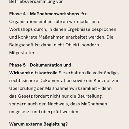
Betriebsversammlung vor.
Phase 4 – Maßnahmenworkshops
Pro
Organisationseinheit führen wir moderierte
Workshops durch, in denen Ergebnisse besprochen
und konkrete Maßnahmen erarbeitet werden. Die
Belegschaft ist dabei nicht Objekt, sondern
Mitgestalter.
Phase 5 – Dokumentation und
Wirksamkeitskontrolle
Sie erhalten die vollständige,
rechtssichere Dokumentation sowie ein Konzept zur
Überprüfung der Maßnahmenwirksamkeit – denn
das Gesetz fordert nicht nur die Beurteilung,
sondern auch den Nachweis, dass Maßnahmen
umgesetzt und überprüft wurden.
Warum externe Begleitung?