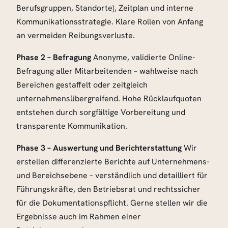
Berufsgruppen, Standorte), Zeitplan und interne
Kommunikationsstrategie. Klare Rollen von Anfang
an vermeiden Reibungsverluste.
Phase 2 – Befragung
Anonyme, validierte Online-
Befragung aller Mitarbeitenden – wahlweise nach
Bereichen gestaffelt oder zeitgleich
unternehmensübergreifend. Hohe Rücklaufquoten
entstehen durch sorgfältige Vorbereitung und
transparente Kommunikation.
Phase 3 – Auswertung und Berichterstattung
Wir
erstellen differenzierte Berichte auf Unternehmens-
und Bereichsebene – verständlich und detailliert für
Führungskräfte, den Betriebsrat und rechtssicher
für die Dokumentationspflicht. Gerne stellen wir die
Ergebnisse auch im Rahmen einer