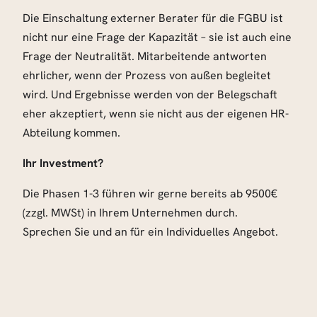
Die Einschaltung externer Berater für die FGBU ist
nicht nur eine Frage der Kapazität – sie ist auch eine
Frage der Neutralität. Mitarbeitende antworten
ehrlicher, wenn der Prozess von außen begleitet
wird. Und Ergebnisse werden von der Belegschaft
eher akzeptiert, wenn sie nicht aus der eigenen HR-
Abteilung kommen.
Ihr Investment?
Die Phasen 1-3 führen wir gerne bereits ab 9500€
(zzgl. MWSt) in Ihrem Unternehmen durch.
Sprechen Sie und an für ein Individuelles Angebot.