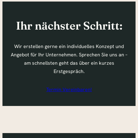
Ihr nächster Schritt:
Wir erstellen gerne ein individuelles Konzept und
Angebot für Ihr Unternehmen. Sprechen Sie uns an –
am schnellsten geht das über ein kurzes
Erstgespräch.
Termin Vereinbaren!