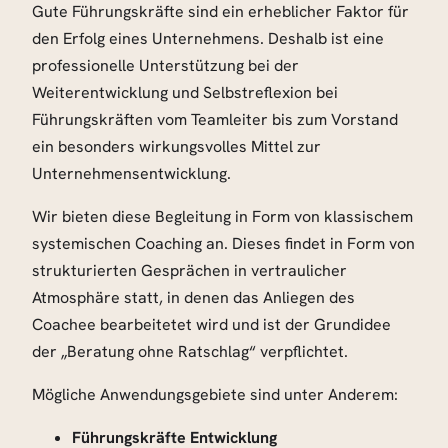
Gute Führungskräfte sind ein erheblicher Faktor für
den Erfolg eines Unternehmens. Deshalb ist eine
professionelle Unterstützung bei der
Weiterentwicklung und Selbstreflexion bei
Führungskräften vom Teamleiter bis zum Vorstand
ein besonders wirkungsvolles Mittel zur
Unternehmensentwicklung.
Wir bieten diese Begleitung in Form von klassischem
systemischen Coaching an. Dieses findet in Form von
strukturierten Gesprächen in vertraulicher
Atmosphäre statt, in denen das Anliegen des
Coachee bearbeitetet wird und ist der Grundidee
der „Beratung ohne Ratschlag“ verpflichtet.
Mögliche Anwendungsgebiete sind unter Anderem:
Führungskräfte Entwicklung