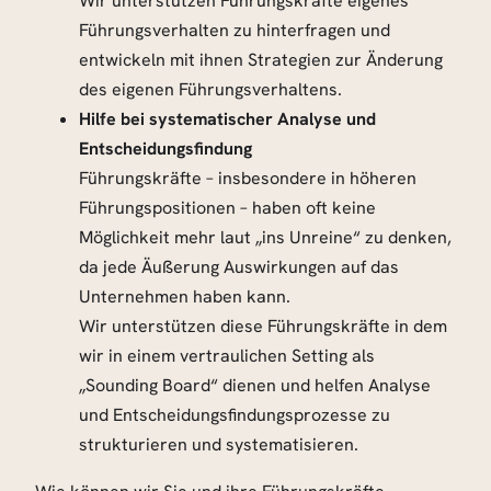
Wir unterstützen Führungskräfte eigenes
Führungsverhalten zu hinterfragen und
entwickeln mit ihnen Strategien zur Änderung
des eigenen Führungsverhaltens.
Hilfe bei systematischer Analyse und
Entscheidungsfindung
Führungskräfte – insbesondere in höheren
Führungspositionen – haben oft keine
Möglichkeit mehr laut „ins Unreine“ zu denken,
da jede Äußerung Auswirkungen auf das
Unternehmen haben kann.
Wir unterstützen diese Führungskräfte in dem
wir in einem vertraulichen Setting als
„Sounding Board“ dienen und helfen Analyse
und Entscheidungsfindungsprozesse zu
strukturieren und systematisieren.