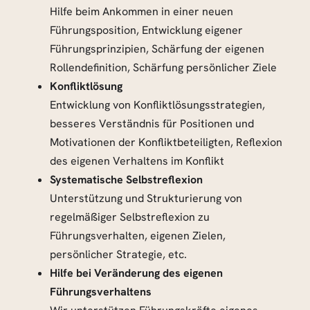
Hilfe beim Ankommen in einer neuen
Führungsposition, Entwicklung eigener
Führungsprinzipien, Schärfung der eigenen
Rollendefinition, Schärfung persönlicher Ziele
Konfliktlösung
Entwicklung von Konfliktlösungsstrategien,
besseres Verständnis für Positionen und
Motivationen der Konfliktbeteiligten, Reflexion
des eigenen Verhaltens im Konflikt
Systematische Selbstreflexion
Unterstützung und Strukturierung von
regelmäßiger Selbstreflexion zu
Führungsverhalten, eigenen Zielen,
persönlicher Strategie, etc.
Hilfe bei Veränderung des eigenen
Führungsverhaltens